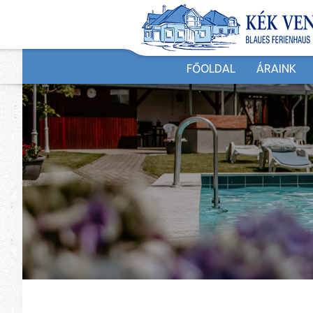
FŐOLDAL
ÁRAINK