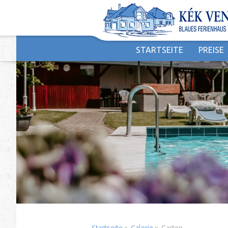
STARTSEITE
PREISE